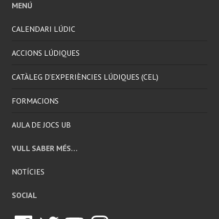
MENÚ
CALENDARI LÚDIC
ACCIONS LÚDIQUES
CATÀLEG D’EXPERIÈNCIES LÚDIQUES (CEL)
FORMACIONS
AULA DE JOCS UB
VULL SABER MÉS…
NOTÍCIES
SOCIAL
Facebook
Twitter
YouTube
Instagram