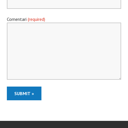
Comentari
(required)