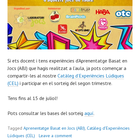
Si ets docent i tens experiències d’Aprenentatge Basat en
Jocs (ABJ) que hagis realitzat a l’aula, ja pots començar a
compartir-les al nostre
Catàleg d’Experiències Lúdiques
(CEL)
i participar en el sorteig del segon trimestre.
Tens fins al 15 de juliol!
Pots consultar les bases del sorteig
aquí
.
Tagged
Aprenentatge Basat en Jocs (ABJ)
,
Catàleg d'Experiències
Lúdiques (CEL)
Leave a comment