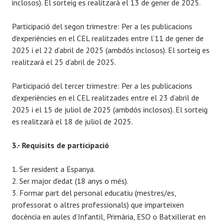
inclosos). El sorteig es realitzarà el 13 de gener de 2025.
Participació del segon trimestre: Per a les publicacions
d’experiències en el CEL realitzades entre l’11 de gener de
2025 i el 22 d’abril de 2025 (ambdós inclosos). El sorteig es
realitzarà el 25 d’abril de 2025.
Participació del tercer trimestre: Per a les publicacions
d’experiències en el CEL realitzades entre el 23 d’abril de
2025 i el 15 de juliol de 2025 (ambdós inclosos). El sorteig
es realitzarà el 18 de juliol de 2025.
3.- Requisits de participació
1. Ser resident a Espanya.
2. Ser major d’edat (18 anys o més).
3. Formar part del personal educatiu (mestres/es,
professorat o altres professionals) que imparteixen
docència en aules d’Infantil, Primària, ESO o Batxillerat en