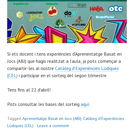
Si ets docent i tens experiències d’Aprenentatge Basat en
Jocs (ABJ) que hagis realitzat a l’aula, ja pots començar a
compartir-les al nostre
Catàleg d’Experiències Lúdiques
(CEL)
i participar en el sorteig del segon trimestre.
Tens fins al 22 d’abril!
Pots consultar les bases del sorteig
aquí
.
Tagged
Aprenentatge Basat en Jocs (ABJ)
,
Catàleg d'Experiències
Lúdiques (CEL)
Leave a comment